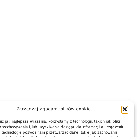
Zarządzaj zgodami plików cookie
ć jak najlepsze wrażenia, korzystamy z technologii, takich jak pliki
przechowywania i/lub uzyskiwania dostępu do informacji o urządzeniu.
 technologie pozwoli nam przetwarzać dane, takie jak zachowanie