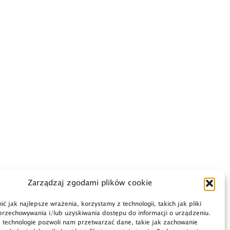
Zarządzaj zgodami plików cookie
ć jak najlepsze wrażenia, korzystamy z technologii, takich jak pliki
przechowywania i/lub uzyskiwania dostępu do informacji o urządzeniu.
 technologie pozwoli nam przetwarzać dane, takie jak zachowanie