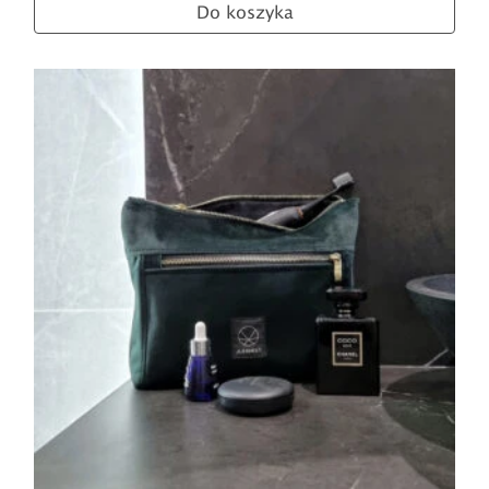
Do koszyka