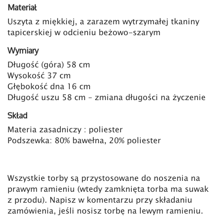
Materiał
Uszyta z miękkiej, a zarazem wytrzymałej tkaniny
tapicerskiej w odcieniu beżowo-szarym
Wymiary
Długość (góra) 58 cm
Wysokość 37 cm
Głębokość dna 16 cm
Długość uszu 58 cm – zmiana długości na życzenie
Skład
Materia zasadniczy : poliester
Podszewka: 80% bawełna, 20% poliester
Wszystkie torby są przystosowane do noszenia na
prawym ramieniu (wtedy zamknięta torba ma suwak
z przodu). Napisz w komentarzu przy składaniu
zamówienia, jeśli nosisz torbę na lewym ramieniu.