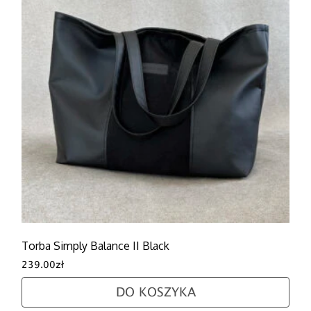
Torba Simply Balance II Black
239.00
zł
DO KOSZYKA