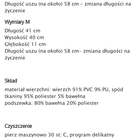
Długość uszu (na około) 58 cm – zmiana długości na
życzenie
Wymiary M
Długość 41 cm
Wysokość 40 cm
Głębokość 11 cm
Długość uszu (na około) 58 cm- zmiana długości na
życzenie
Skład
materiał wierzchni: wierzch 91% PVC 9% PU, spód
tkaniny 95% poliester 5% bawełna
podszewka: 80% bawełna 20% poliester
Czyszczenie
pierz maszynowo 30 st. C, program delikatny