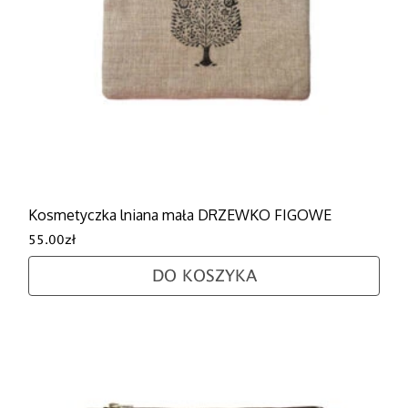
Kosmetyczka lniana mała DRZEWKO FIGOWE
55.00
zł
DO KOSZYKA