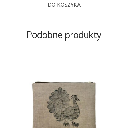
DO KOSZYKA
Podobne produkty